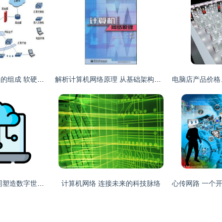
深入解析计算机网络的组成 软硬件与通信协议的完美融合
解析计算机网络原理 从基础架构到未来趋势——以王能《计算机网络》为纲
云与计算机网络 协同塑造数字世界的基础
计算机网络 连接未来的科技脉络