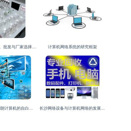
电脑店产品价格、批发与厂家选择指南 构建高效供应链的策略
计算机网络系统的研究框架
心传网路 一个开朗计算机的自白与远方
长沙网络设备与计算机网络的发展与应用