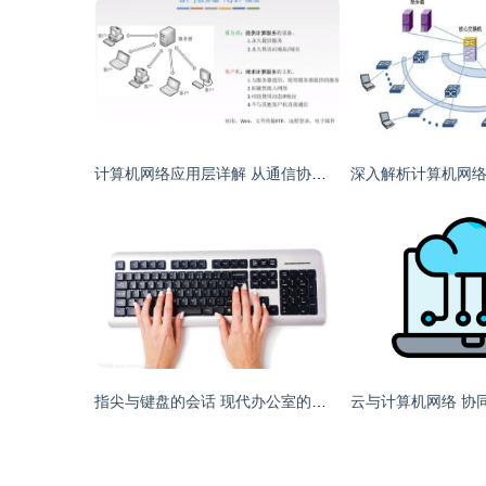
计算机网络应用层详解 从通信协议到互联网应用
指尖与键盘的会话 现代办公室的科技与感动