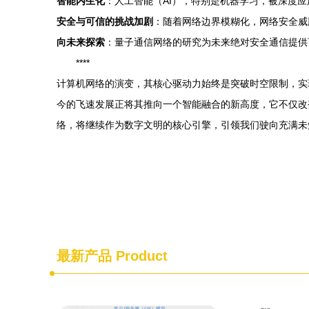
智能内生化
：人工智能（AI），特别是机器学习，被深度
安全与可信的挑战加剧
：随着网络边界模糊化，网络安全威
向未来探索
：量子通信网络的研究为未来绝对安全通信提供
****
计算机网络的演变，其核心驱动力始终是突破时空限制，实
今的飞速发展正将其推向一个智能融合的新高度，它不仅改
络，将继续作为数字文明的核心引擎，引领我们驶向充满未
最新产品
Product