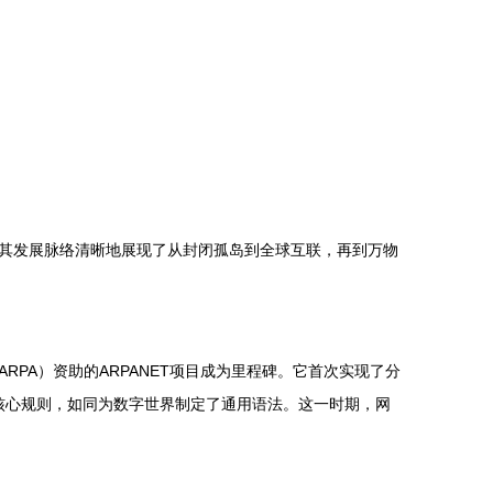
其发展脉络清晰地展现了从封闭孤岛到全球互联，再到万物
RPA）资助的ARPANET项目成为里程碑。它首次实现了分
了核心规则，如同为数字世界制定了通用语法。这一时期，网