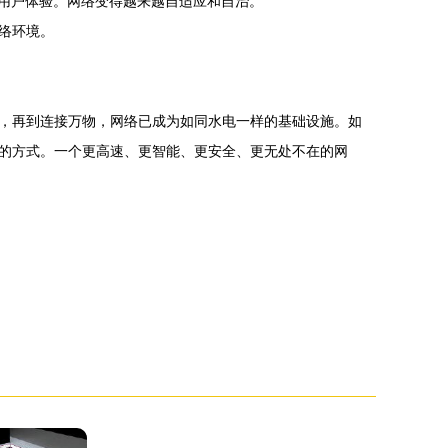
化用户体验。网络变得越来越自适应和自治。
络环境。
，再到连接万物，网络已成为如同水电一样的基础设施。如
的方式。一个更高速、更智能、更安全、更无处不在的网