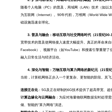
随着个人电脑（PC）的普及，局域网（LAN）技术（如以太
为互联网（Internet）。90年代初，万维网（Worl
础设施迅速全球化。
3. 普及与融合：移动互联与社交网络时代（21世纪00-
宽带技术的普及使网络接入速度大幅提升。真正的革命来自
Facebook）、视频平台（如YouTube）和搜索引
融入日常生活与经济活动。
4. 深化与智能：万物互联与算力网络的新纪元（21世
当前，计算机网络正步入一个更复杂、更智能的阶段。其飞
连接泛在化
：5G及正在研制的6G技术提供了超高带宽、
计算边缘化与云网融合
：为应对海量物联网数据实时处理需
储、智能的“算力网络”演进。