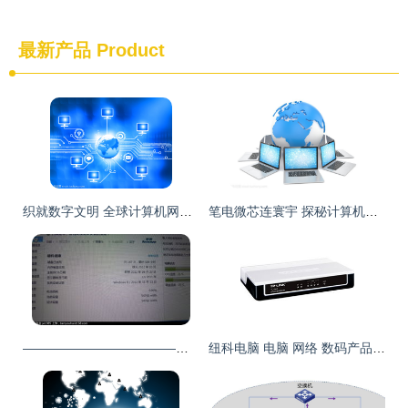
最新产品
Product
织就数字文明 全球计算机网络的过去、现在与未来
笔电微芯连寰宇 探秘计算机网络的无形脉络
——————————————————_二手笔记本论坛_太平洋电脑网产品论坛
纽科电脑 电脑 网络 数码产品批发