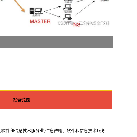
经营范围
发,软件和信息技术服务业,信息传输、软件和信息技术服务