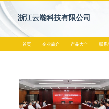
浙江云瀚科技有限公司
首页
企业简介
产品大全
联系