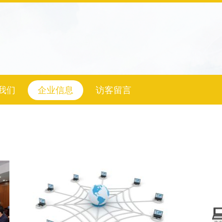
我们
企业信息
访客留言