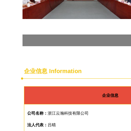
企业信息
Information
企业信息
公司名称：
浙江云瀚科技有限公司
法人代表：
吕晴