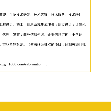
节能、生物技术研发、技术咨询、技术服务、技术转让；
工程设计、施工，信息系统集成服务；网页设计；计算机
、代理、发布；商务信息咨询、企业信息咨询（不含证
；市场营销策划。（依法须经批准的项目，经相关部门批
1688.com/information.html