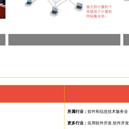
所属行业：
软件和信息技术服务业
更多行业：
应用软件开发,软件开