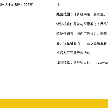
网络中心B座）209室
业
经营范围：
计算机网络、新能源、
计算机软件开发与应用服务；网络
软硬件销售；国内广告设计、制作
券、等金融咨询）；会议会展服务
准后方可开展经营活动）
如若转载，请注明出处：http://www.zjyh