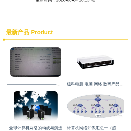
更新时间：2026-08-04 18:15:42
最新产品
Product
——————————————————_二手笔记本论坛_太平洋电脑网产品论坛
纽科电脑 电脑 网络 数码产品批发
全球计算机网络的构成与演进
计算机网络知识汇总一（超详细整理）