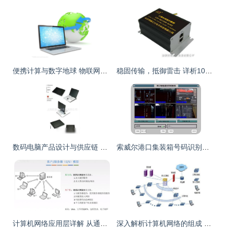
便携计算与数字地球 物联网时代的网络织体
稳固传输，抵御雷击 详析1000m覆盖的LKX计算机网络防雷器解决方案
数码电脑产品设计与供应链 从批发到网络建设的全方位服务
索威尔港口集装箱号码识别系统的计算机网络架构分析
计算机网络应用层详解 从通信协议到互联网应用
深入解析计算机网络的组成 软硬件与通信协议的完美融合